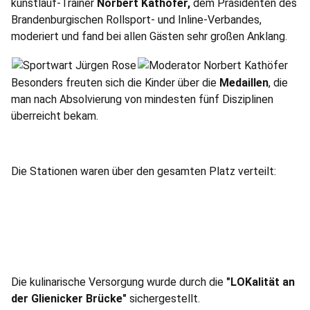
kunstlauf-Trainer
Norbert Kathöfer,
dem Präsidenten des
Brandenburgischen Rollsport- und Inline-Verbandes,
moderiert und fand bei allen Gästen sehr großen Anklang.
Besonders freuten sich die Kinder über die
Medaillen
, die
man nach Absolvierung von mindesten fünf Disziplinen
überreicht bekam.
Die Stationen waren über den gesamten Platz verteilt:
Die kulinarische Versorgung wurde durch die
"LOKalität an
der Glienicker Brücke"
sichergestellt.