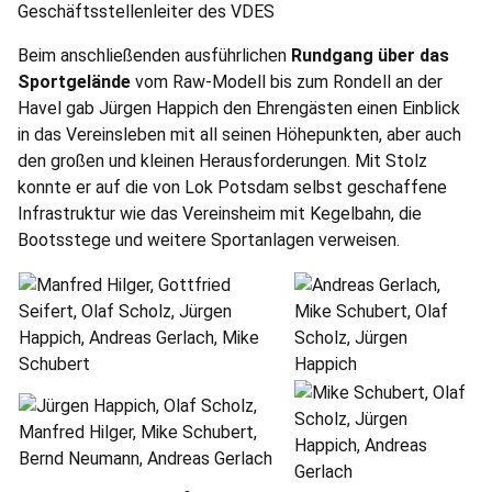
Beim anschließenden ausführlichen
Rundgang über das
Sportgelände
vom Raw-Modell bis zum Rondell an der
Havel gab Jürgen Happich den Ehrengästen einen Einblick
in das Vereinsleben mit all seinen Höhepunkten, aber auch
den großen und kleinen Herausforderungen. Mit Stolz
konnte er auf die von Lok Potsdam selbst geschaffene
Infrastruktur wie das Vereinsheim mit Kegelbahn, die
Bootsstege und weitere Sportanlagen verweisen.