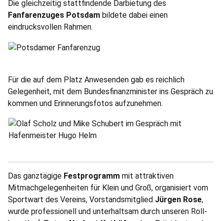
Die gleichzeitig stattfindende Darbietung des
Fanfarenzuges Potsdam
bildete dabei einen
eindrucksvollen Rahmen.
Für die auf dem Platz Anwesenden gab es reichlich
Gelegenheit, mit dem Bundesfinanzminister ins Gespräch zu
kommen und Erinnerungsfotos aufzunehmen.
Das ganztägige
Festprogramm
mit attraktiven
Mitmachgelegenheiten für Klein und Groß, organisiert vom
Sportwart des Vereins, Vorstandsmitglied
Jürgen Rose
,
wurde professionell und unterhaltsam durch unseren Roll­