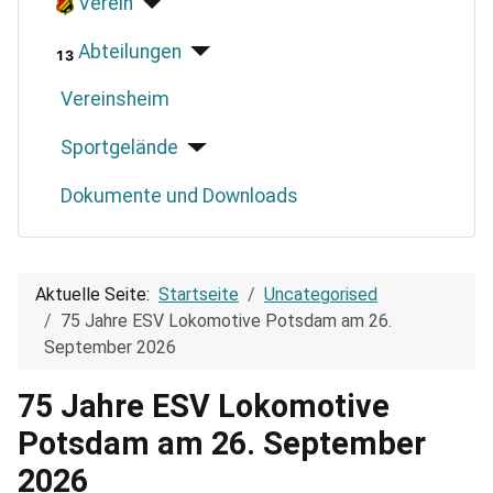
Verein
Abteilungen
Vereinsheim
Sportgelände
Dokumente und Downloads
Aktuelle Seite:
Startseite
Uncategorised
75 Jahre ESV Lokomotive Potsdam am 26.
September 2026
75 Jahre ESV Lokomotive
Potsdam am 26. September
2026