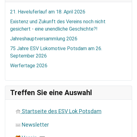
21. Haveluferlauf am 18. April 2026
Existenz und Zukunft des Vereins noch nicht
gesichert - eine unendliche Geschichte?!
Jahreshauptversammlung 2026
75 Jahre ESV Lokomotive Potsdam am 26.
September 2026
Werfertage 2026
Treffen Sie eine Auswahl
Startseite des ESV Lok Potsdam
Newsletter