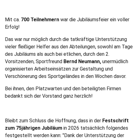
Mit ca.
700 Teilnehmern
war die Jubiläumsfeier ein voller
Erfolg!
Das war nur möglich durch die tatkräftige Unterstützung
vieler fleißiger Helfer aus den Abteilungen, sowohl am Tage
des Jubiläums als auch bei etlichen, durch den 2.
Vorsitzenden, Sportfreund
Bernd Neumann,
unermüdlich
organisierten Arbeitseinsätzen zur Gestaltung und
Verschönerung des Sportgeländes in den Wochen davor.
Bei ihnen, den Platzwarten und den beteiligten Firmen
bedankt sich der Vorstand ganz herzlich!
Bleibt zum Schluss die Hoffnung, dass in der
Festschrift
zum 75jährigen Jubiläum
in 2026 tatsächlich folgendes
festgestellt werden kann: "Dank der Unterstützung der