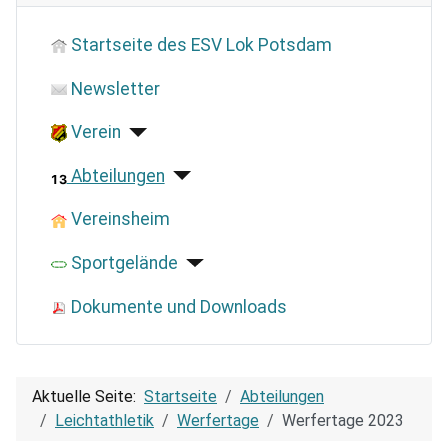
Startseite des ESV Lok Potsdam
Newsletter
Verein
Abteilungen
Vereinsheim
Sportgelände
Dokumente und Downloads
Aktuelle Seite:
Startseite
Abteilungen
Leichtathletik
Werfertage
Werfertage 2023