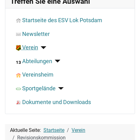
Treffen Sie eine Auswahl
Startseite des ESV Lok Potsdam
Newsletter
Verein
Abteilungen
Vereinsheim
Sportgelände
Dokumente und Downloads
Aktuelle Seite:
Startseite
Verein
Revisionskommission