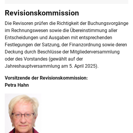
Revisionskommission
Die Revisoren prüfen die Richtigkeit der Buchungsvorgänge
im Rechnungswesen sowie die Übereinstimmung aller
Entscheidungen und Ausgaben mit entsprechenden
Festlegungen der Satzung, der Finanzordnung sowie deren
Deckung durch Beschlüsse der Mitgliederversammlung
oder des Vorstandes (gewählt auf der
Jahreshauptversammlung am 5. April 2025).
Vorsitzende der Revisionskommission:
Petra Hahn