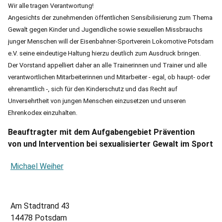
Wir alle tragen Verantwortung!
Angesichts der zunehmenden öffentlichen Sensibilisierung zum Thema
Gewalt gegen Kinder und Jugendliche sowie sexuellen Missbrauchs
junger Menschen will der Eisenbahner-Sportverein Lokomotive Potsdam
e.V. seine eindeutige Haltung hierzu deutlich zum Ausdruck bringen.
Der Vorstand appelliert daher an alle Trainerinnen und Trainer und alle
verantwortlichen Mitarbeiterinnen und Mitarbeiter - egal, ob haupt- oder
ehrenamtlich -, sich für den Kinderschutz und das Recht auf
Unversehrtheit von jungen Menschen einzusetzen und unseren
Ehrenkodex einzuhalten.
Beauftragter mit dem Aufgabengebiet Prävention
von und Intervention bei sexualisierter Gewalt im Sport
Michael Weiher
Am Stadtrand 43
14478 Potsdam