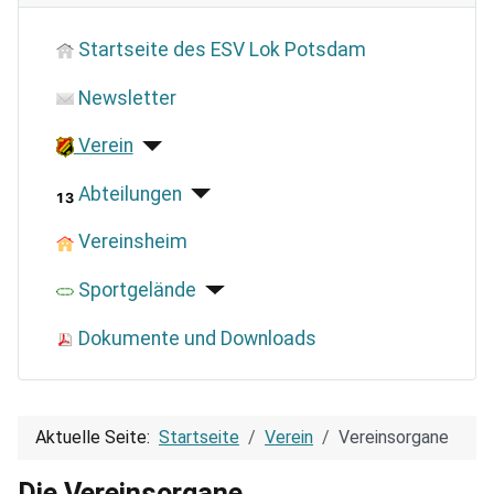
Startseite des ESV Lok Potsdam
Newsletter
Verein
Abteilungen
Vereinsheim
Sportgelände
Dokumente und Downloads
Aktuelle Seite:
Startseite
Verein
Vereinsorgane
Die Vereinsorgane