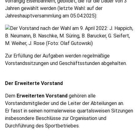
vorrangig Eisenbahnern, gebildet, die für die Dauer von 3
Jahren gewählt werden (letzte Wahl: auf der
Jahreshauptversammlung am 05.04.2025):
Zur Erfüllung der Aufgaben werden regelmäßige
Vorstandssitzungen und Geschäftsstunden abgehalten.
Der Erweiterte Vorstand
Dem
Erweiterten Vorstand
gehören alle
Vorstandsmitglieder und die Leiter der Abteilungen an.
Er fasst in seinen normalerweise quartalsweisen Sitzungen
insbesondere Beschlüsse zur Organisation und
Durchführung des Sportbetriebes.