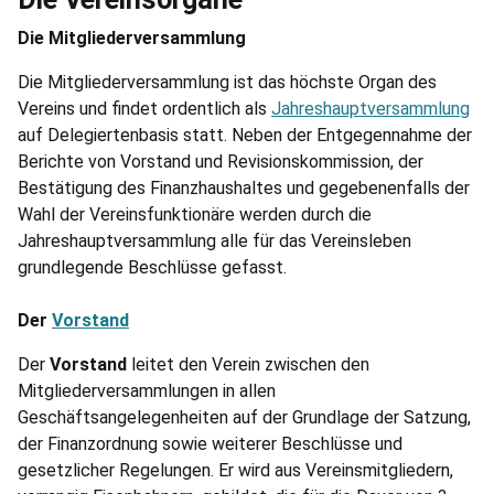
Die Mitgliederversammlung
Die Mitgliederversammlung ist das höchste Organ des
Vereins und findet ordentlich als
Jahreshauptversammlung
auf Delegiertenbasis statt. Neben der Entgegennahme der
Berichte von Vorstand und Revisionskommission, der
Bestätigung des Finanzhaushaltes und gegebenenfalls der
Wahl der Vereinsfunktionäre werden durch die
Jahreshauptversammlung alle für das Vereinsleben
grundlegende Beschlüsse gefasst.
Der
Vorstand
Der
Vorstand
leitet den Verein zwischen den
Mitgliederversammlungen in allen
Geschäftsangelegenheiten auf der Grundlage der Satzung,
der Finanzordnung sowie weiterer Beschlüsse und
gesetzlicher Regelungen. Er wird aus Vereinsmitgliedern,