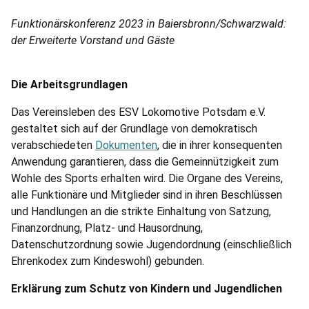
Funktionärskonferenz 2023 in Baiersbronn/Schwarzwald:
der Erweiterte Vorstand und Gäste
Die Arbeitsgrundlagen
Das Vereinsleben des ESV Lokomotive Potsdam e.V.
gestaltet sich auf der Grundlage von demokratisch
verabschiedeten
Dokumenten
, die in ihrer konsequenten
Anwendung garantieren, dass die Gemeinnützigkeit zum
Wohle des Sports erhalten wird. Die Organe des Vereins,
alle Funktionäre und Mitglieder sind in ihren Beschlüssen
und Handlungen an die strikte Einhaltung von Satzung,
Finanzordnung, Platz- und Hausordnung,
Datenschutzordnung sowie Jugendordnung (einschließlich
Ehrenkodex zum Kindeswohl) gebunden.
Erklärung zum Schutz von Kindern und Jugendlichen