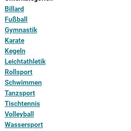
Billard
Fußball
Gymnastik
Karate
Kegeln
Leichtathletik
Rollsport
Schwimmen
Tanzsport
Tischtennis
Volleyball
Wassersport