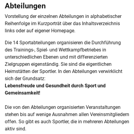
Abteilungen
Vorstellung der einzelnen Abteilungen in alphabetischer
Reihenfolge im Kurzporträt über das Inhaltsverzeichnis
links oder auf eigener Homepage.
Die 14 Sportabteilungen organisieren die Durchführung
des Trainings-, Spiel- und Wettkampfbetriebes in
unterschiedlichen Ebenen und mit differenzierten
Zielgruppen eigenständig. Sie sind die eigentlichen
Heimstätten der Sportler. In den Abteilungen verwirklicht
sich der Grundsatz:
Lebensfreude und Gesundheit durch Sport und
Gemeinsamkeit!
Die von den Abteilungen organisierten Veranstaltungen
stehen bis auf wenige Ausnahmen allen Vereinsmitgliedern
offen. So gibt es auch Sportler, die in mehreren Abteilungen
aktiv sind.