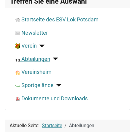
Treffen Sie eine Auswahl
Startseite des ESV Lok Potsdam
Newsletter
Verein
Abteilungen
Vereinsheim
Sportgelände
Dokumente und Downloads
Aktuelle Seite:
Startseite
Abteilungen